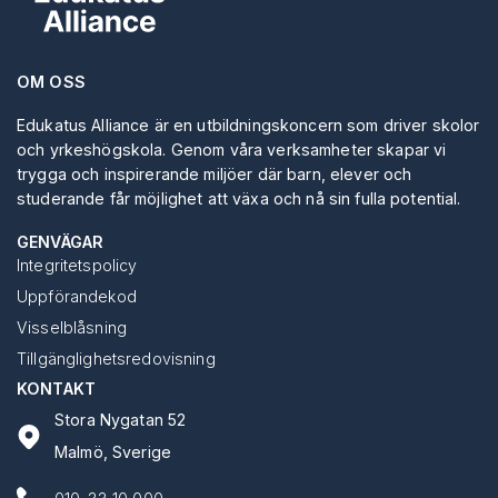
OM OSS
Edukatus Alliance är en utbildningskoncern som driver skolor
och yrkeshögskola. Genom våra verksamheter skapar vi
trygga och inspirerande miljöer där barn, elever och
studerande får möjlighet att växa och nå sin fulla potential.
GENVÄGAR
Integritetspolicy
Uppförandekod
Visselblåsning
Tillgänglighetsredovisning
KONTAKT
Stora Nygatan 52
Malmö, Sverige