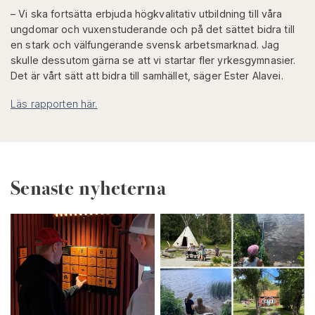
– Vi ska fortsätta erbjuda högkvalitativ utbildning till våra
ungdomar och vuxenstuderande och på det sättet bidra till
en stark och välfungerande svensk arbetsmarknad. Jag
skulle dessutom gärna se att vi startar fler yrkesgymnasier.
Det är vårt sätt att bidra till samhället, säger Ester Alavei.
Läs rapporten här.
Senaste nyheterna