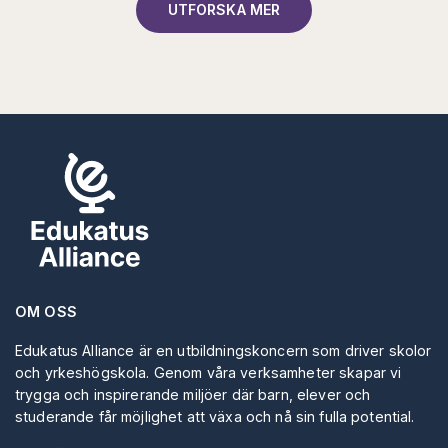
UTFORSKA MER
OM OSS
Edukatus Alliance är en utbildningskoncern som driver skolor
och yrkeshögskola. Genom våra verksamheter skapar vi
trygga och inspirerande miljöer där barn, elever och
studerande får möjlighet att växa och nå sin fulla potential.