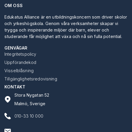
OM OSS
Edukatus Alliance är en utbildningskoncern som driver skolor
och yrkeshögskola. Genom våra verksamheter skapar vi
trygga och inspirerande miljöer där barn, elever och
studerande får möjlighet att växa och nå sin fulla potential.
GENVÄGAR
Integritetspolicy
Uppförandekod
Visselblåsning
Tillgänglighetsredovisning
KONTAKT
Stora Nygatan 52
Malmö, Sverige
010-33 10 000