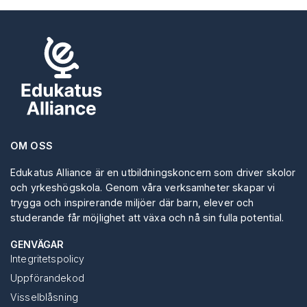
OM OSS
Edukatus Alliance är en utbildningskoncern som driver skolor
och yrkeshögskola. Genom våra verksamheter skapar vi
trygga och inspirerande miljöer där barn, elever och
studerande får möjlighet att växa och nå sin fulla potential.
GENVÄGAR
Integritetspolicy
Uppförandekod
Visselblåsning