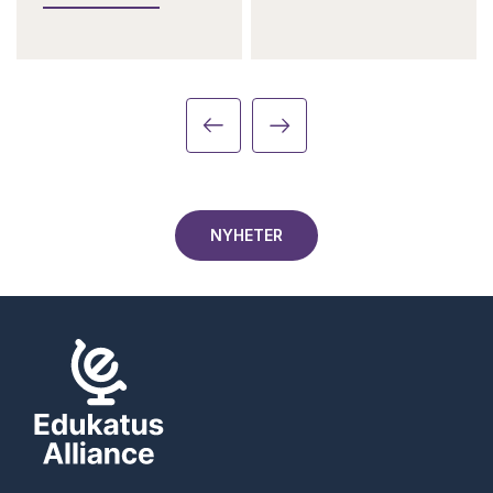
NYHETER