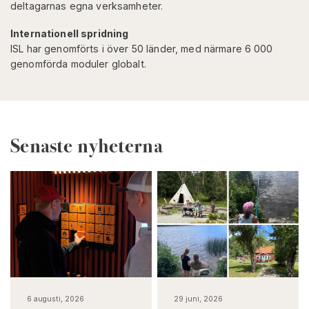
deltagarnas egna verksamheter.
Internationell spridning
ISL har genomförts i över 50 länder, med närmare 6 000
genomförda moduler globalt.
Senaste nyheterna
6 augusti, 2026
29 juni, 2026