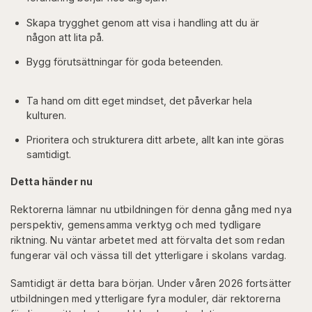
Skapa trygghet genom att visa i handling att du är
någon att lita på.
Bygg förutsättningar för goda beteenden.
Ta hand om ditt eget mindset, det påverkar hela
kulturen.
Prioritera och strukturera ditt arbete, allt kan inte göras
samtidigt.
Detta händer nu
Rektorerna lämnar nu utbildningen för denna gång med nya
perspektiv, gemensamma verktyg och med tydligare
riktning. Nu väntar arbetet med att förvalta det som redan
fungerar väl och vässa till det ytterligare i skolans vardag.
Samtidigt är detta bara början. Under våren 2026 fortsätter
utbildningen med ytterligare fyra moduler, där rektorerna