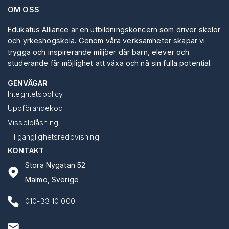
OM OSS
Edukatus Alliance är en utbildningskoncern som driver skolor
och yrkeshögskola. Genom våra verksamheter skapar vi
trygga och inspirerande miljöer där barn, elever och
studerande får möjlighet att växa och nå sin fulla potential.
GENVÄGAR
Integritetspolicy
Uppförandekod
Visselblåsning
Tillgänglighetsredovisning
KONTAKT
Stora Nygatan 52
Malmö, Sverige
010-33 10 000