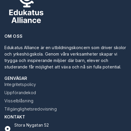
OM OSS
Edukatus Alliance är en utbildningskoncern som driver skolor
och yrkeshögskola. Genom våra verksamheter skapar vi
trygga och inspirerande miljöer där barn, elever och
studerande får möjlighet att växa och nå sin fulla potential.
GENVÄGAR
Integritetspolicy
Uppförandekod
Visselblåsning
Tillgänglighetsredovisning
KONTAKT
Stora Nygatan 52