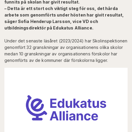
funnits på skolan har givit resultat.
– Detta är ett stort och viktigt steg för oss, det hårda
arbete som genomförts under hösten har givit resultat,
säger Sofia Henderup Larsson, vice VD och
utbildningsdirektör på Edukatus Alliance.
Under det senaste läsåret (2023/2024) har Skolinspektionen
genomfört 32 granskningar av organisationens olika skolor
medan 10 granskningar av organisationens förskolor har
genomförts av de kommuner där förskolorna ligger.