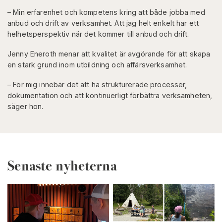
– Min erfarenhet och kompetens kring att både jobba med
anbud och drift av verksamhet. Att jag helt enkelt har ett
helhetsperspektiv när det kommer till anbud och drift.
Jenny Eneroth menar att kvalitet är avgörande för att skapa
en stark grund inom utbildning och affärsverksamhet.
– För mig innebär det att ha strukturerade processer,
dokumentation och att kontinuerligt förbättra verksamheten,
säger hon.
Senaste nyheterna