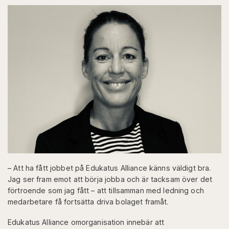
– Att ha fått jobbet på Edukatus Alliance känns väldigt bra.
Jag ser fram emot att börja jobba och är tacksam över det
förtroende som jag fått – att tillsamman med ledning och
medarbetare få fortsätta driva bolaget framåt.
Edukatus Alliance omorganisation innebär att