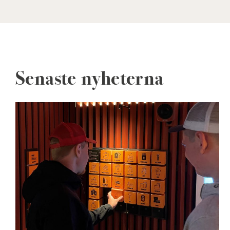
Senaste nyheterna