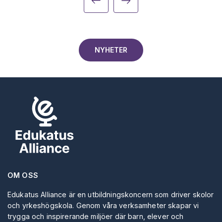
NYHETER
OM OSS
Edukatus Alliance är en utbildningskoncern som driver skolor
och yrkeshögskola. Genom våra verksamheter skapar vi
trygga och inspirerande miljöer där barn, elever och