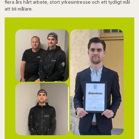
flera års hårt arbete, stort yrkesintresse och ett tydligt mål
att bli målare.