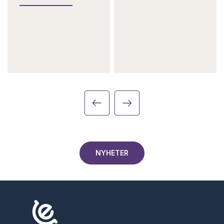
NYHETER