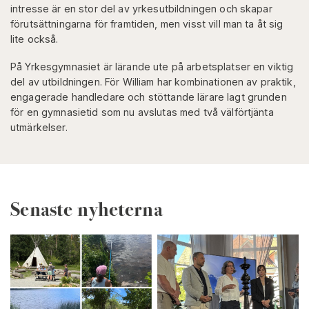
intresse är en stor del av yrkesutbildningen och skapar
förutsättningarna för framtiden, men visst vill man ta åt sig
lite också.
På Yrkesgymnasiet är lärande ute på arbetsplatser en viktig
del av utbildningen. För William har kombinationen av praktik,
engagerade handledare och stöttande lärare lagt grunden
för en gymnasietid som nu avslutas med två välförtjänta
utmärkelser.
Senaste nyheterna