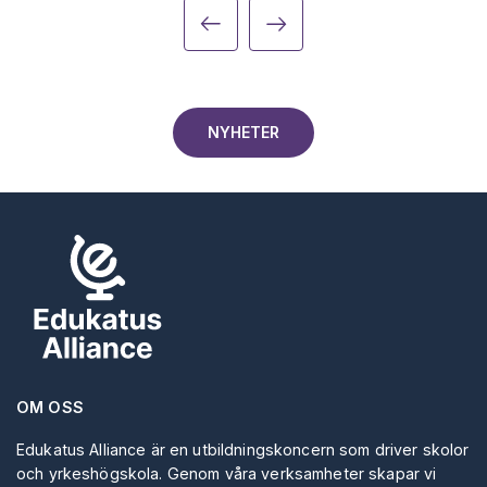
NYHETER
OM OSS
Edukatus Alliance är en utbildningskoncern som driver skolor
och yrkeshögskola. Genom våra verksamheter skapar vi