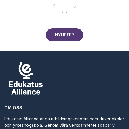
NYHETER
OM OSS
Edukatus Alliance är en utbildningskoncern som driver skolor
och yrkeshögskola. Genom våra verksamheter skapar vi